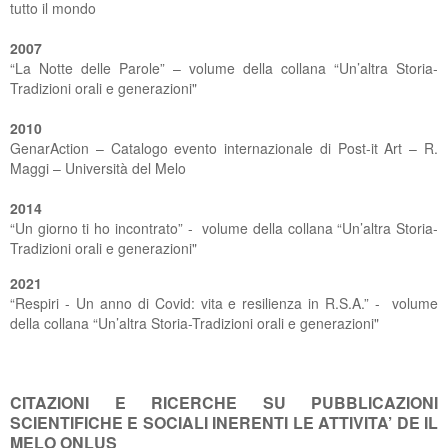
tutto il mondo
2007
“La Notte delle Parole” – volume della collana “Un’altra Storia-
Tradizioni orali e generazioni"
2010
GenarAction – Catalogo evento internazionale di Post-it Art – R.
Maggi – Università del Melo
2014
“Un giorno ti ho incontrato” - volume della collana “Un’altra Storia-
Tradizioni orali e generazioni"
2021
“Respiri - Un anno di Covid: vita e resilienza in R.S.A.” - volume
della collana “Un’altra Storia-Tradizioni orali e generazioni"
CITAZIONI E RICERCHE SU PUBBLICAZIONI
SCIENTIFICHE E SOCIALI INERENTI LE ATTIVITA’ DE IL
MELO ONLUS