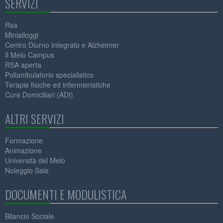
SERVIZI
Rsa
Minialloggi
Centro Diurno Integrato e Alzheimer
Il Melo Campus
RSA aperta
Poliambulatorio specialistico
Terapie fisiche ed infermieristiche
Cure Domiciliari (ADI)
ALTRI SERVIZI
Formazione
Animazione
Università del Melo
Noleggio Sale
DOCUMENTI E MODULISTICA
Bilancio Sociale