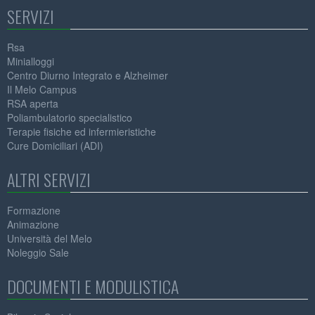
SERVIZI
Rsa
Minialloggi
Centro Diurno Integrato e Alzheimer
Il Melo Campus
RSA aperta
Poliambulatorio specialistico
Terapie fisiche ed infermieristiche
Cure Domiciliari (ADI)
ALTRI SERVIZI
Formazione
Animazione
Università del Melo
Noleggio Sale
DOCUMENTI E MODULISTICA