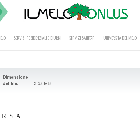
MELO
SERVIZI RESIDENZIALI E DIURNI
SERVIZI SANITARI
UNIVERSITÀ DEL MELO
Dimensione
del file:
3.52 MB
. S. A.