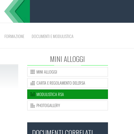
FORMAZIONE
DOCUMENTI E MODULISTICA
MINI ALLOGGI
MINI ALLOGGI
CARTA E REGOLAMENTO DELL'RSA
MODULISTICA RSA
PHOTOGALLERY
DOCUMENTI CORRELATI