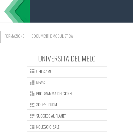
FORMAZIONE
DOCUMENTI E MODULISTICA
UNIVERSITA' DEL MELO
CHI SIAMO
NEWS
PROGRAMMA DEI CORSI
SCOPRI L'UDM
SUCCEDE AL PLANET
NOLEGGIO SALE